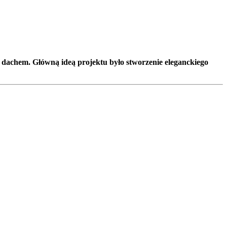
dachem. Główną ideą projektu było stworzenie eleganckiego