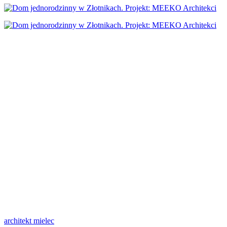
architekt mielec