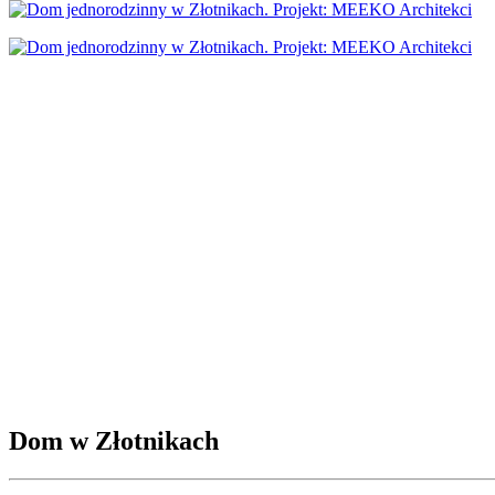
Dom w Złotnikach