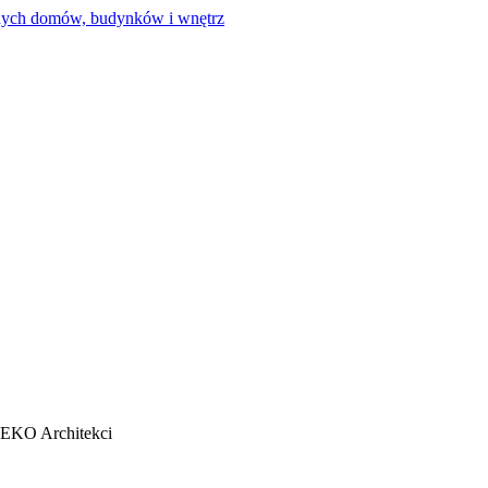
EEKO Architekci