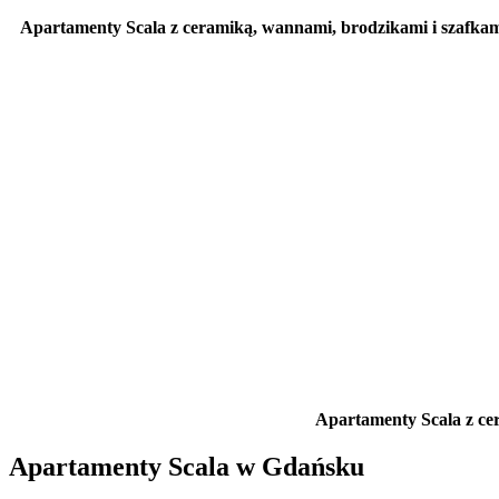
Apartamenty Scala z ceramiką, wannami, brodzikami i sza
Apartamenty Scala z c
Apartamenty Scala w Gdańsku