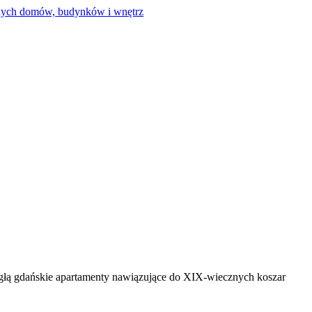
łą gdańskie apartamenty nawiązujące do XIX-wiecznych koszar