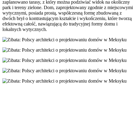
zaplanowano tarasy, z który można podziwiać widok na okoliczny
park i tereny zielone. Dom, zaprojektowany zgodnie z miejscowymi
wytycznymi, posiada prostą, współczesną formę zbudowaną z
dwóch brył o kontrastującym kształcie i wykończeniu, które tworzą
efektowną całość, nawiązującą do tradycyjnej formy domu i
lokalnych wytycznych.