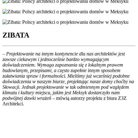
ZIBATA
– Projektowanie na innym kontynencie dla nas architektów jest
zawsze ciekawym i jednocześnie bardzo wymagającym
doświadczeniem. Wymaga zapoznania się z lokalnym prawem
budowlanym, przepisami, a często zupełnie innym sposobem
załatwiania spraw i formalności. Mieliśmy już wcześniej podobne
doświadczenia w naszym biurze, projektując nasze domy choćby na
Słowacji. Jednak projektowanie w tak odmiennym pod względem
klimatu i kultury miejscu, jakim jest Meksyk dostarczyło nam
podwójnej dawki wrażeń
– mówią autorzy projektu z biura Z3Z
Architekci.