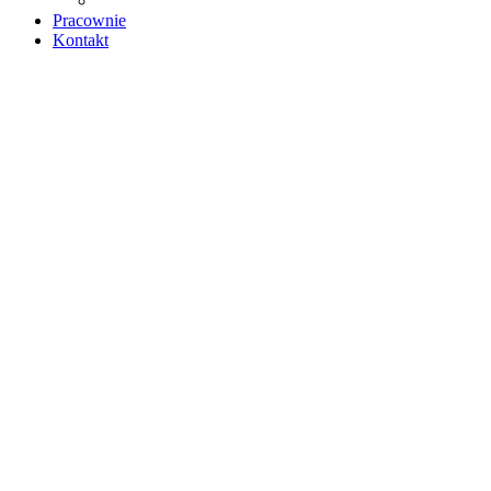
Pracownie
Kontakt