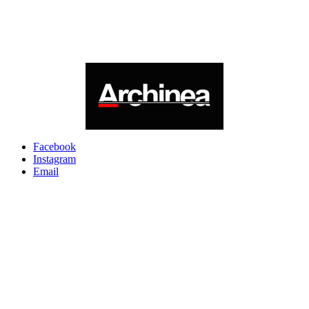
Facebook
Instagram
Email