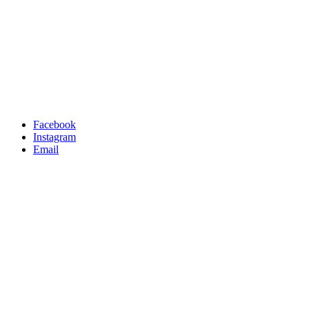
Facebook
Instagram
Email