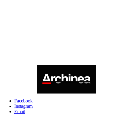
Facebook
Instagram
Email