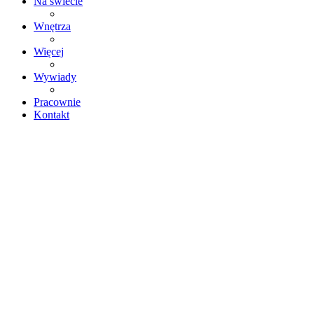
Na świecie
Wnętrza
Więcej
Wywiady
Pracownie
Kontakt