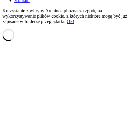
Kontakt
Korzystanie z witryny Archinea.pl oznacza zgodę na
wykorzystywanie plików cookie, z których niektóre mogą być już
zapisane w folderze przeglądarki.
Ok!