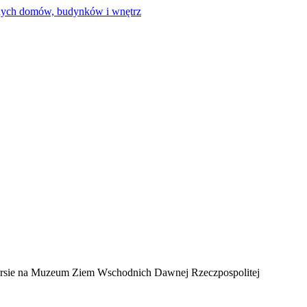
ursie na Muzeum Ziem Wschodnich Dawnej Rzeczpospolitej