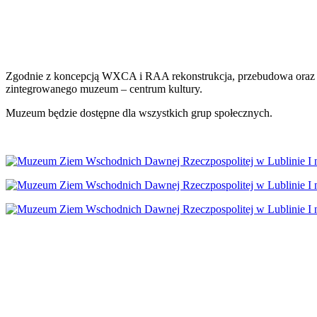
Zgodnie z koncepcją WXCA i RAA rekonstrukcja, przebudowa oraz ro
zintegrowanego muzeum – centrum kultury.
Muzeum będzie dostępne dla wszystkich grup społecznych.