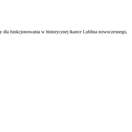
 dla funkcjonowania w historycznej tkance Lublina nowoczesnego,