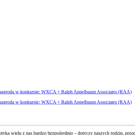
otyka wielu z nas bardzo bezpośrednio – dotyczy naszych rodzin, prz