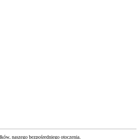
odków, naszego bezpośredniego otoczenia.