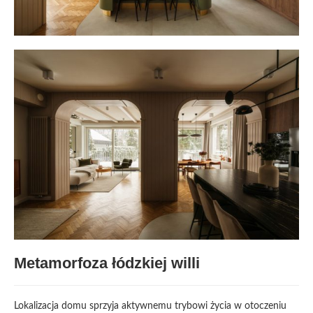
Metamorfoza łódzkiej willi
Lokalizacja domu sprzyja aktywnemu trybowi życia w otoczeniu