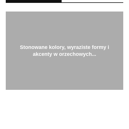
Stonowane kolory, wyraziste formy i
akcenty w orzechowych...