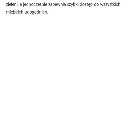
zieleni, a jednocześnie zapewnia szybki dostęp do wszystkich
miejskich udogodnień.