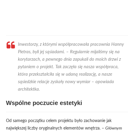
Inwestorzy, z którymi współpracowała pracownia Hanny
Pietras, byli jej sąsiadami. –
Regularnie mijaliśmy się na
korytarzach, a pewnego dnia zapukali do moich drzwi z
pytaniem o projekt. Tak zaczęła się nasza współpraca,
która przekształciła się w udaną realizację, a nasze
sąsiedzkie relacje zyskały nowy wymiar
– opowiada
architektka.
Wspólne poczucie estetyki
Od samego początku celem projektu było zachowanie jak
największej liczby oryginalnych elementów wnętrza. –
Głównym