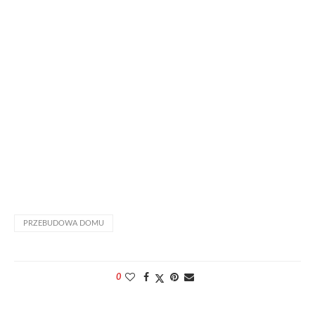
PRZEBUDOWA DOMU
0