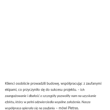
Klienci osobiście prowadzili budowę, współpracując z zaufanymi
ekipami, co przyczyniło się do sukcesu projektu
. – Ich
zaangażowanie i dbałość o szczegóły pozwoliły nam na uzyskanie
efektu, który w pełni odzwierciedla wspólne założenia. Nasza
współpraca opierała się na zaufaniu
– mówi Pietras.