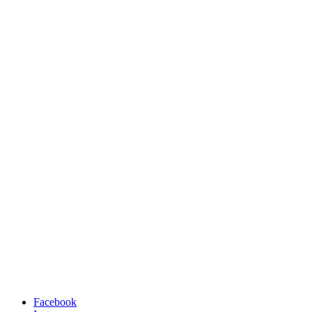
Facebook