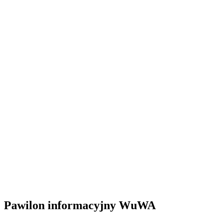
Pawilon informacyjny WuWA