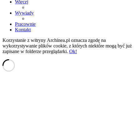
Więcej
Wywiady
Pracownie
Kontakt
Korzystanie z witryny Archinea.pl oznacza zgodę na
wykorzystywanie plików cookie, z których niektóre mogą być już
zapisane w folderze przeglądarki.
Ok!