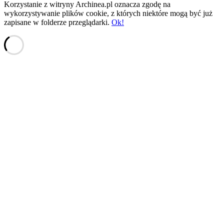
Korzystanie z witryny Archinea.pl oznacza zgodę na
wykorzystywanie plików cookie, z których niektóre mogą być już
zapisane w folderze przeglądarki.
Ok!