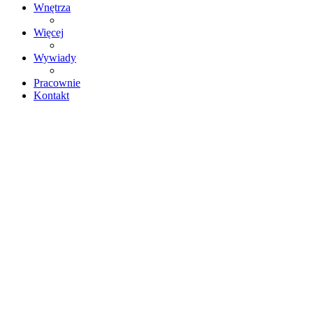
Wnętrza
Więcej
Wywiady
Pracownie
Kontakt