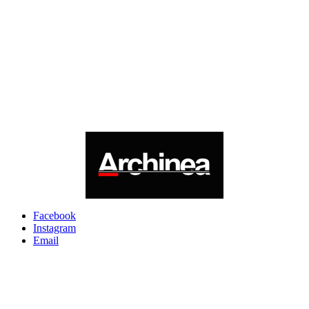
Facebook
Instagram
Email