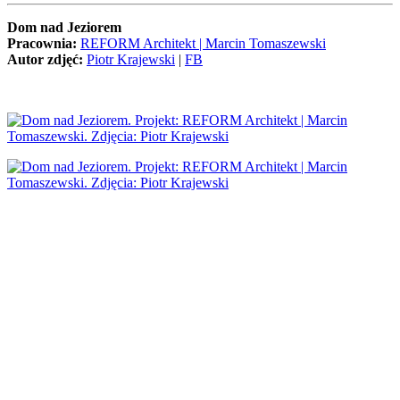
Dom nad Jeziorem
Pracownia:
REFORM Architekt | Marcin Tomaszewski
Autor zdjęć:
Piotr Krajewski
|
FB