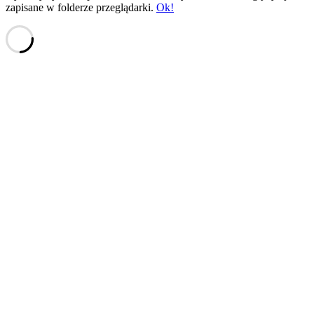
zapisane w folderze przeglądarki.
Ok!