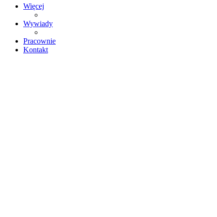
Więcej
Wywiady
Pracownie
Kontakt