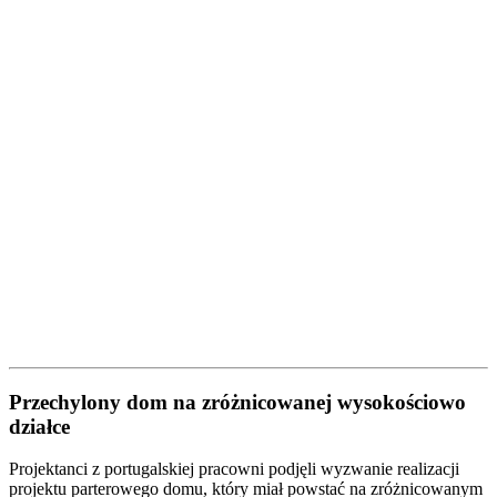
Przechylony dom na zróżnicowanej wysokościowo
działce
Projektanci z portugalskiej pracowni podjęli wyzwanie realizacji
projektu parterowego domu, który miał powstać na zróżnicowanym