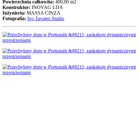
Powierzchnia całkowita:
400,00 m2
Konstruktor:
INOVAG LDA
Inżynieria:
MASSA CINZA
Fotografia:
Ivo Tavares Studio