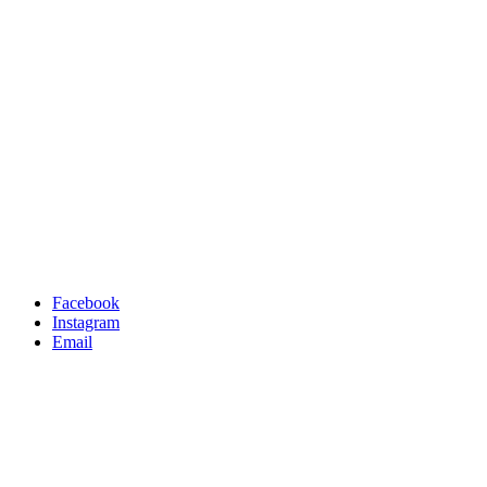
Facebook
Instagram
Email