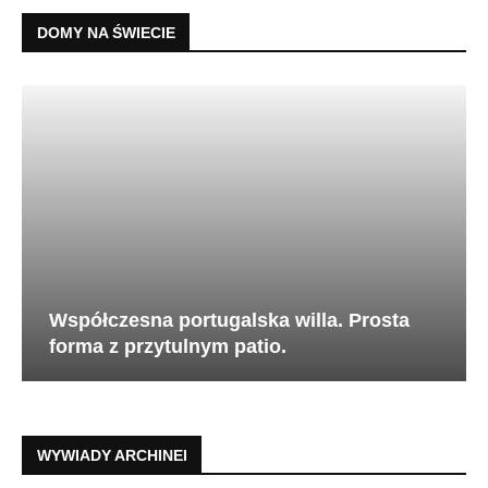
DOMY NA ŚWIECIE
Współczesna portugalska willa. Prosta
forma z przytulnym patio.
WYWIADY ARCHINEI