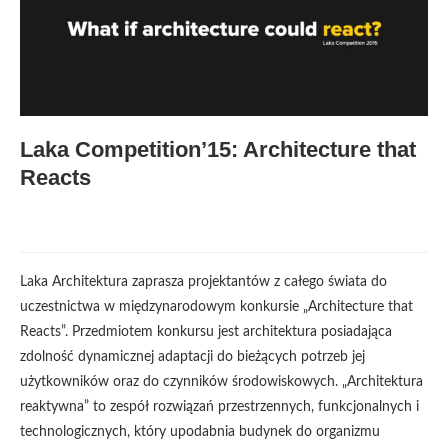
Laka Competition’15: Architecture that
Reacts
Laka Architektura zaprasza projektantów z całego świata do
uczestnictwa w międzynarodowym konkursie „Architecture that
Reacts”. Przedmiotem konkursu jest architektura posiadająca
zdolność dynamicznej adaptacji do bieżących potrzeb jej
użytkowników oraz do czynników środowiskowych. „Architektura
reaktywna” to zespół rozwiązań przestrzennych, funkcjonalnych i
technologicznych, który upodabnia budynek do organizmu