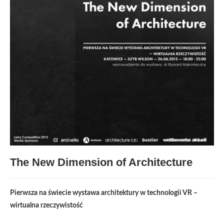
The New Dimension of Architecture
Pierwsza na świecie wystawa architektury w technologii VR –
wirtualna rzeczywistość