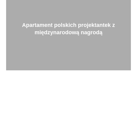
Apartament polskich projektantek z
międzynarodową nagrodą