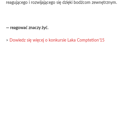
reagującego i rozwijającego się dzięki bodźcom zewnętrznym.
— reagować znaczy żyć.
>
Dowiedz się więcej o konkursie Laka Comptetion’15