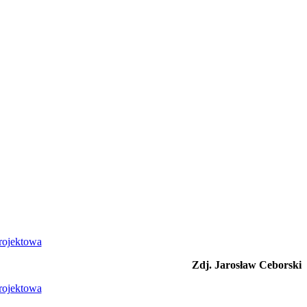
Zdj. Jarosław Ceborski