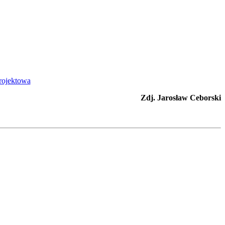
Zdj. Jarosław Ceborski