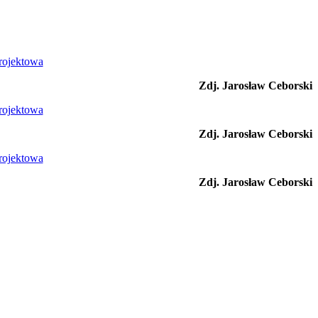
Zdj. Jarosław Ceborski
Zdj. Jarosław Ceborski
Zdj. Jarosław Ceborski