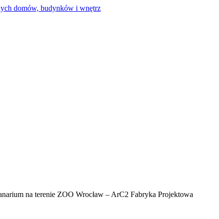
narium na terenie ZOO Wrocław – ArC2 Fabryka Projektowa