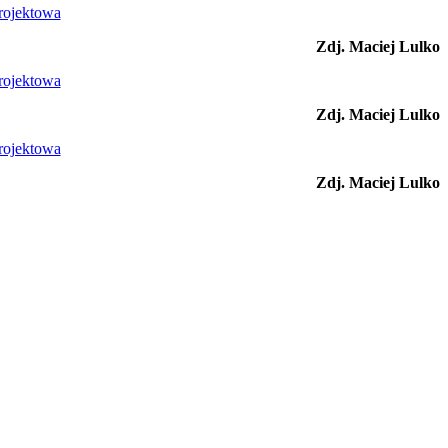
Zdj. Maciej Lulko
Zdj. Maciej Lulko
Zdj. Maciej Lulko