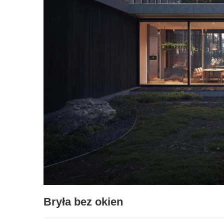
Bryła bez okien