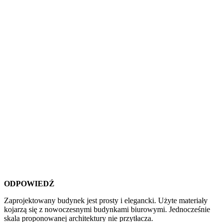
ODPOWIEDŹ
Zaprojektowany budynek jest prosty i elegancki. Użyte materiały
kojarzą się z nowoczesnymi budynkami biurowymi. Jednocześnie
skala proponowanej architektury nie przytłacza.