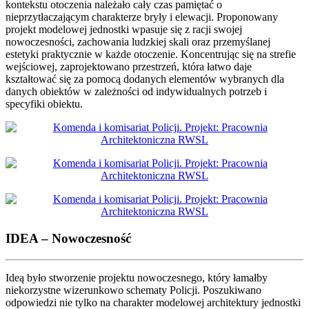
kontekstu otoczenia należało cały czas pamiętać o
nieprzytłaczającym charakterze bryły i elewacji. Proponowany
projekt modelowej jednostki wpasuje się z racji swojej
nowoczesności, zachowania ludzkiej skali oraz przemyślanej
estetyki praktycznie w każde otoczenie. Koncentrując się na strefie
wejściowej, zaprojektowano przestrzeń, która łatwo daje
kształtować się za pomocą dodanych elementów wybranych dla
danych obiektów w zależności od indywidualnych potrzeb i
specyfiki obiektu.
IDEA – Nowoczesność
Ideą było stworzenie projektu nowoczesnego, który łamałby
niekorzystne wizerunkowo schematy Policji. Poszukiwano
odpowiedzi nie tylko na charakter modelowej architektury jednostki