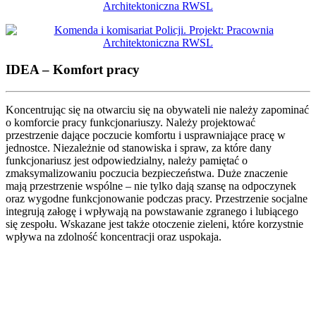
IDEA – Komfort pracy
Koncentrując się na otwarciu się na obywateli nie należy zapominać
o komforcie pracy funkcjonariuszy. Należy projektować
przestrzenie dające poczucie komfortu i usprawniające pracę w
jednostce. Niezależnie od stanowiska i spraw, za które dany
funkcjonariusz jest odpowiedzialny, należy pamiętać o
zmaksymalizowaniu poczucia bezpieczeństwa. Duże znaczenie
mają przestrzenie wspólne – nie tylko dają szansę na odpoczynek
oraz wygodne funkcjonowanie podczas pracy. Przestrzenie socjalne
integrują załogę i wpływają na powstawanie zgranego i lubiącego
się zespołu. Wskazane jest także otoczenie zieleni, które korzystnie
wpływa na zdolność koncentracji oraz uspokaja.