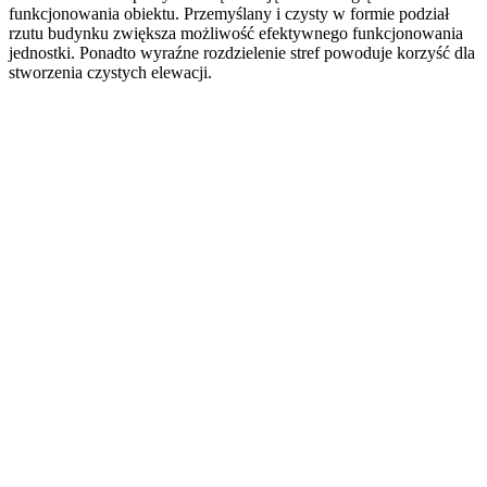
funkcjonowania obiektu. Przemyślany i czysty w formie podział
rzutu budynku zwiększa możliwość efektywnego funkcjonowania
jednostki. Ponadto wyraźne rozdzielenie stref powoduje korzyść dla
stworzenia czystych elewacji.