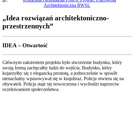
„Idea rozwiązań architektoniczno-
przestrzennych”
IDEA – Otwartość
Głównym założeniem projektu było stworzenie budynku, który
swoją formą zachęcałby ludzi do wejścia. Budynku, który
kojarzyłby się z elegancką prostotą, a jednocześnie w sposób
nienachalny wpasowywał się w krajobraz. Policja otwiera się na
obywateli. Policja staje się nowoczesna i wychodzi naprzeciw
oczekiwaniom społeczeństwa.