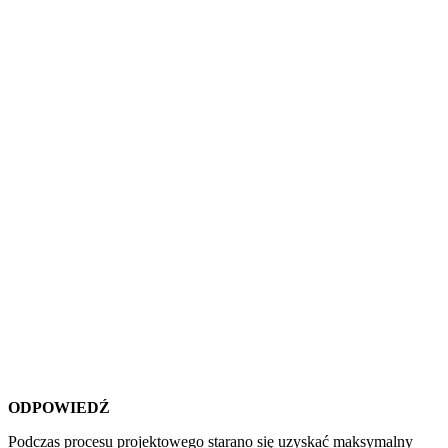
ODPOWIEDŹ
Podczas procesu projektowego starano się uzyskać maksymalny