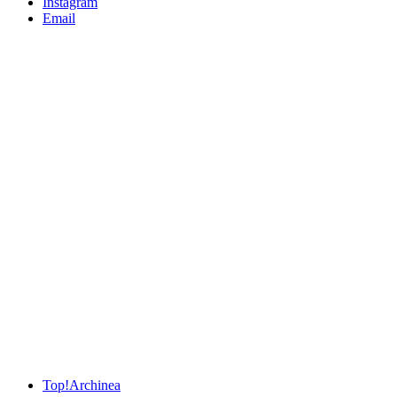
Instagram
Email
Top!
Archinea