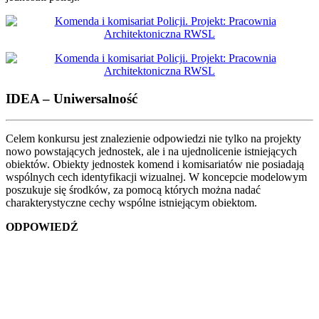
IDEA – Uniwersalność
Celem konkursu jest znalezienie odpowiedzi nie tylko na projekty
nowo powstających jednostek, ale i na ujednolicenie istniejących
obiektów. Obiekty jednostek komend i komisariatów nie posiadają
wspólnych cech identyfikacji wizualnej. W koncepcie modelowym
poszukuje się środków, za pomocą których można nadać
charakterystyczne cechy wspólne istniejącym obiektom.
ODPOWIEDŹ