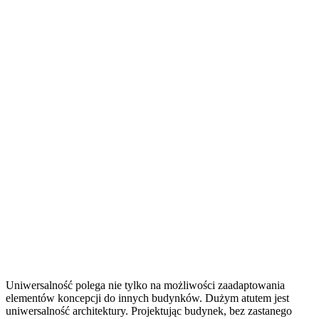
Uniwersalność polega nie tylko na możliwości zaadaptowania
elementów koncepcji do innych budynków. Dużym atutem jest
uniwersalność architektury. Projektując budynek, bez zastanego