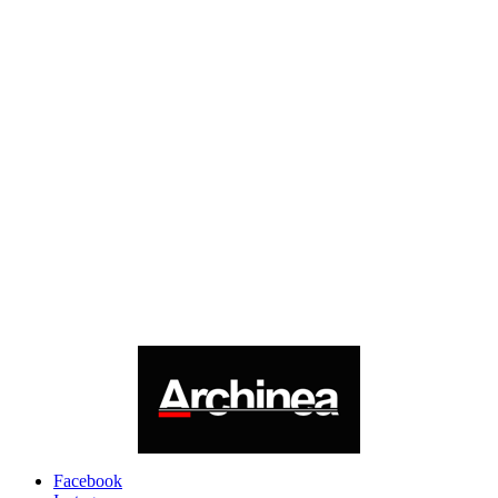
Facebook