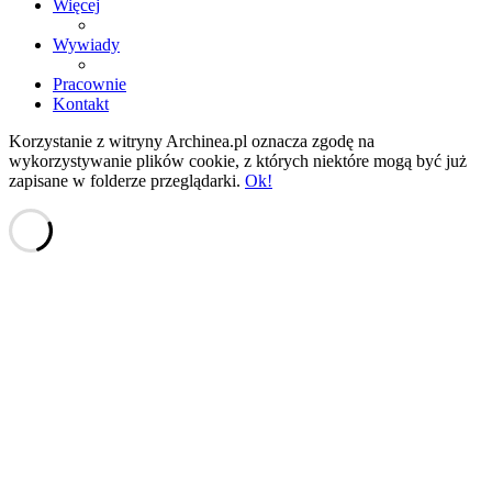
Więcej
Wywiady
Pracownie
Kontakt
Korzystanie z witryny Archinea.pl oznacza zgodę na
wykorzystywanie plików cookie, z których niektóre mogą być już
zapisane w folderze przeglądarki.
Ok!