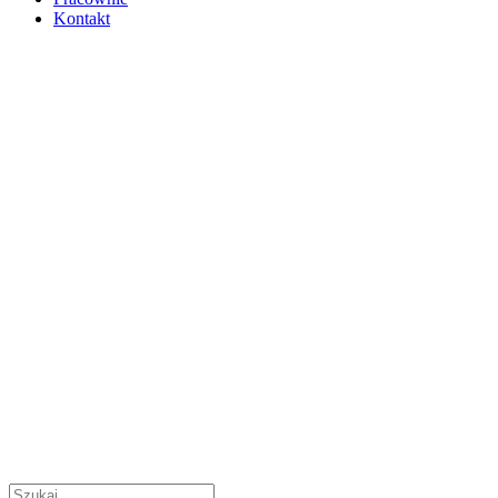
Kontakt