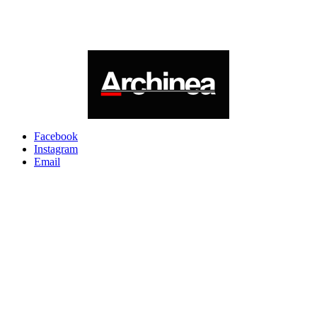
Facebook
Instagram
Email