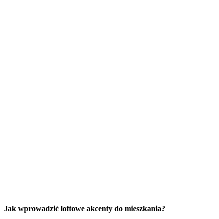
Jak wprowadzić loftowe akcenty do mieszkania?