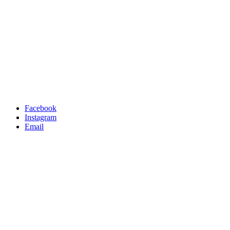
Facebook
Instagram
Email