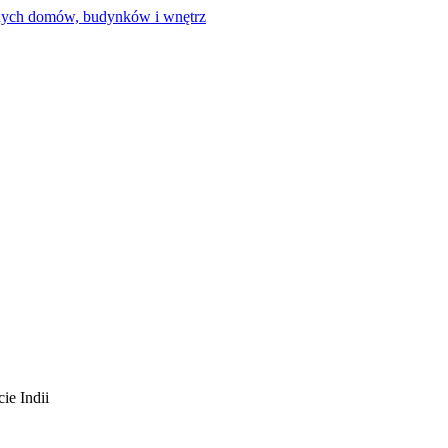
ie Indii