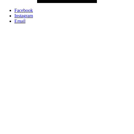
Facebook
Instagram
Email