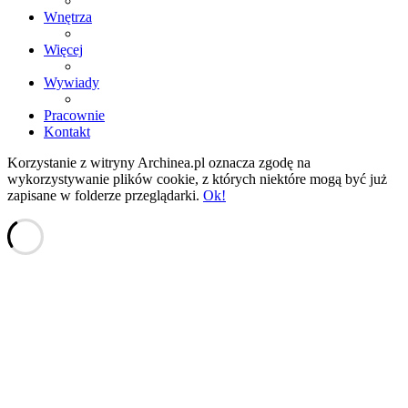
Wnętrza
Więcej
Wywiady
Pracownie
Kontakt
Korzystanie z witryny Archinea.pl oznacza zgodę na
wykorzystywanie plików cookie, z których niektóre mogą być już
zapisane w folderze przeglądarki.
Ok!