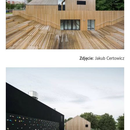
Zdjęcie:
Jakub Certowicz