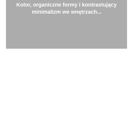
Kolor, organiczne formy i kontrastujący
minimalizm we wnętrzach...