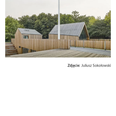
Zdjęcie:
Juliusz Sokołowski