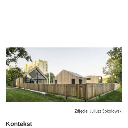
Zdjęcie:
Juliusz Sokołowski
Kontekst