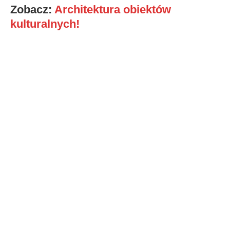
Zobacz:
Architektura obiektów
kulturalnych!