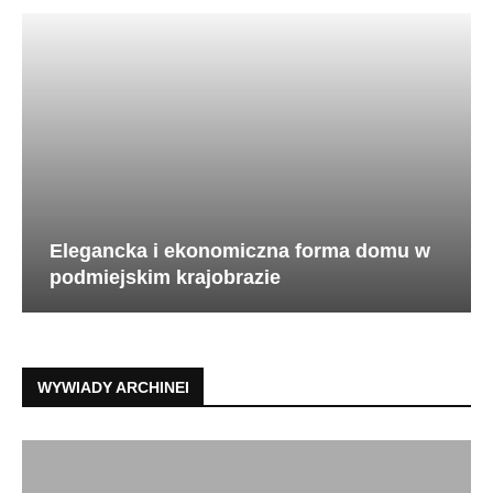
Elegancka i ekonomiczna forma domu w
podmiejskim krajobrazie
WYWIADY ARCHINEI