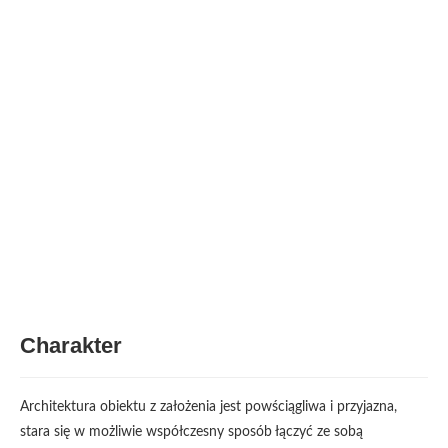
Charakter
Architektura obiektu z założenia jest powściągliwa i przyjazna,
stara się w możliwie współczesny sposób łączyć ze sobą