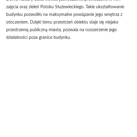
zajęcia oraz zieleń Potoku Służewieckiego. Takie ukształtowanie
budynku pozwoliło na maksymalne powiązanie jego wnętrza z
otoczeniem. Dzięki temu przestrzeń obiektu staje się niejako
przestrzenią publiczną miasta, pozwala na rozszerzenie jego
działalności poza granice budynku.