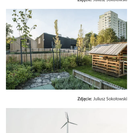
Zdjęcie:
Juliusz Sokołowski
Zdjęcie:
Juliusz Sokołowski