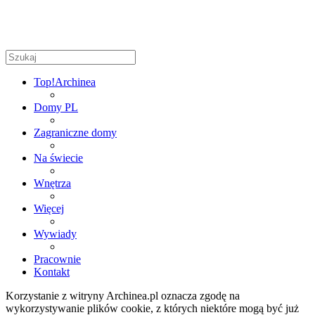
Top!
Archinea
Domy PL
Zagraniczne domy
Na świecie
Wnętrza
Więcej
Wywiady
Pracownie
Kontakt
Korzystanie z witryny Archinea.pl oznacza zgodę na
wykorzystywanie plików cookie, z których niektóre mogą być już