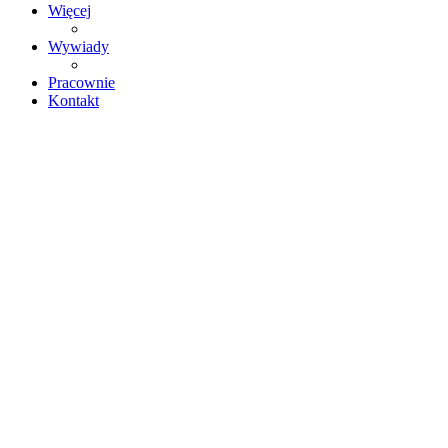
Więcej
Wywiady
Pracownie
Kontakt