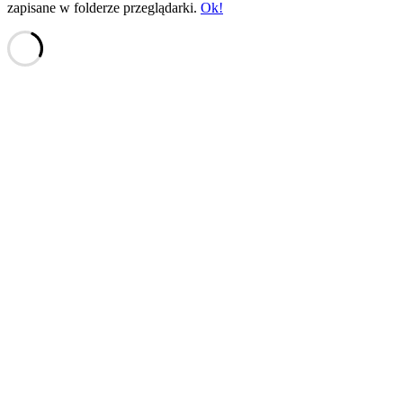
zapisane w folderze przeglądarki.
Ok!