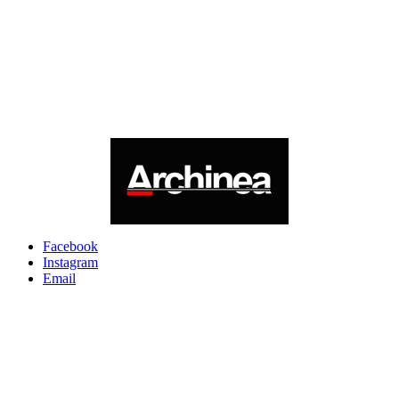
Facebook
Instagram
Email