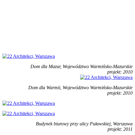
Dom dla Mazur, Województwo Warmińsko-Mazurskie
projekt: 2010
Dom dla Warmii, Województwo Warmińsko-Mazurskie
projekt: 2010
Budynek biurowy przy ulicy Puławskiej, Warszawa
projekt: 2011