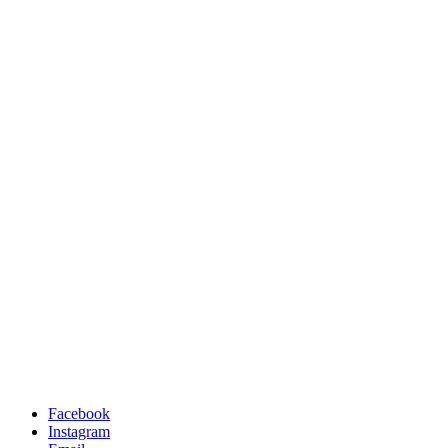
Facebook
Instagram