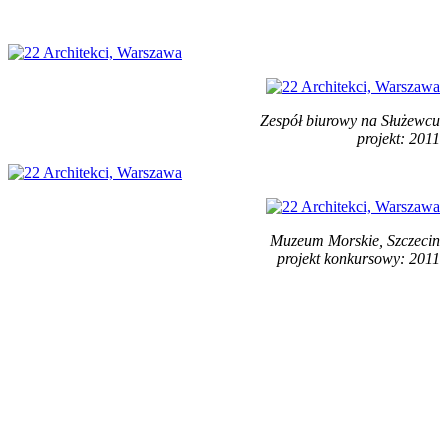
Zespół biurowy na Służewcu
projekt: 2011
Muzeum Morskie, Szczecin
projekt konkursowy: 2011