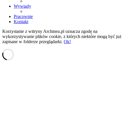
Wywiady
Pracownie
Kontakt
Korzystanie z witryny Archinea.pl oznacza zgodę na
wykorzystywanie plików cookie, z których niektóre mogą być już
zapisane w folderze przeglądarki.
Ok!