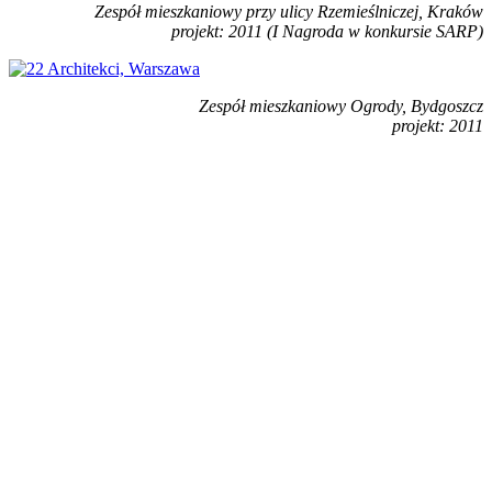
Zespół mieszkaniowy przy ulicy Rzemieślniczej, Kraków
projekt: 2011 (I Nagroda w konkursie SARP)
Zespół mieszkaniowy Ogrody, Bydgoszcz
projekt: 2011