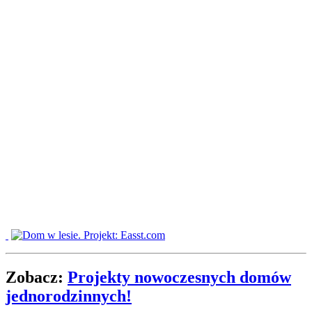
Zobacz:
Projekty nowoczesnych domów
jednorodzinnych!