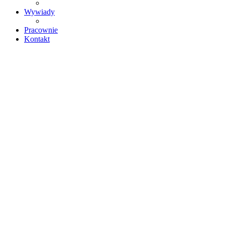
Wywiady
Pracownie
Kontakt