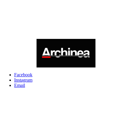
Facebook
Instagram
Email