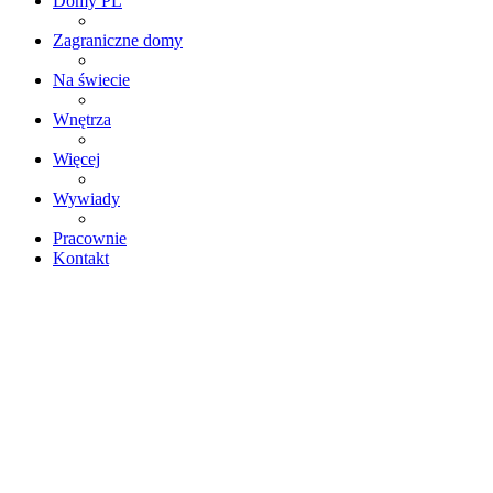
Domy PL
Zagraniczne domy
Na świecie
Wnętrza
Więcej
Wywiady
Pracownie
Kontakt