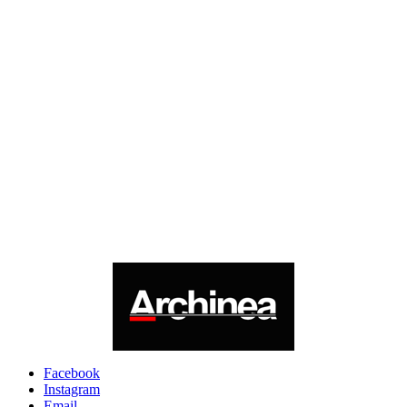
Facebook
Instagram
Email