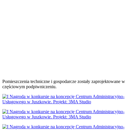
Pomieszczenia techniczne i gospodarcze zostały zaprojektowane w
częściowym podpiwniczeniu.