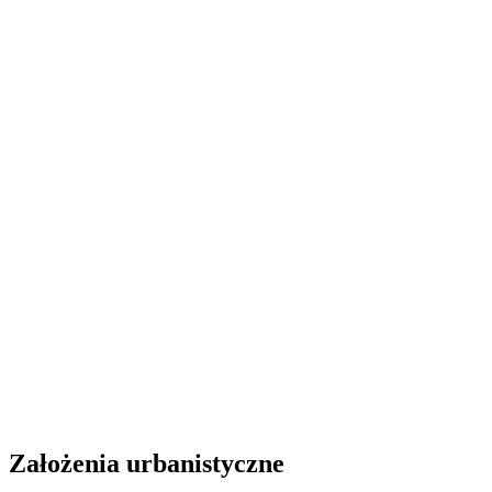
Założenia urbanistyczne