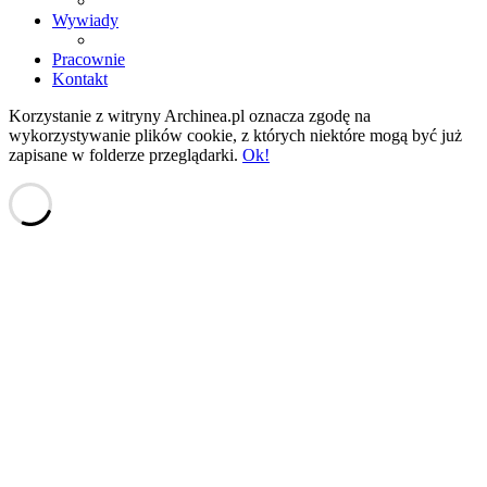
Wywiady
Pracownie
Kontakt
Korzystanie z witryny Archinea.pl oznacza zgodę na
wykorzystywanie plików cookie, z których niektóre mogą być już
zapisane w folderze przeglądarki.
Ok!