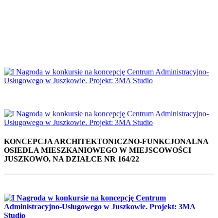
KONCEPCJA ARCHITEKTONICZNO-FUNKCJONALNA
OSIEDLA MIESZKANIOWEGO W MIEJSCOWOŚCI
JUSZKOWO, NA DZIAŁCE NR 164/22