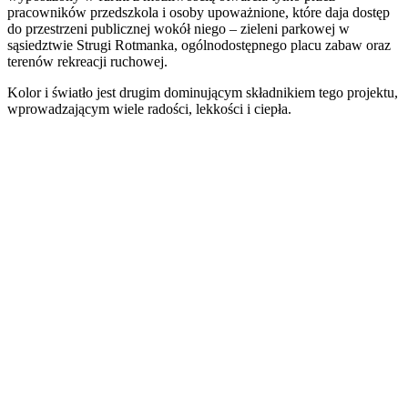
pracowników przedszkola i osoby upoważnione, które daja dostęp
do przestrzeni publicznej wokół niego – zieleni parkowej w
sąsiedztwie Strugi Rotmanka, ogólnodostępnego placu zabaw oraz
terenów rekreacji ruchowej.
Kolor i światło jest drugim dominującym składnikiem tego projektu,
wprowadzającym wiele radości, lekkości i ciepła.