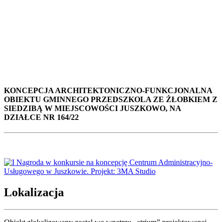
KONCEPCJA ARCHITEKTONICZNO-FUNKCJONALNA
OBIEKTU GMINNEGO PRZEDSZKOLA ZE ŻŁOBKIEM Z
SIEDZIBĄ W MIEJSCOWOŚCI JUSZKOWO, NA
DZIAŁCE NR 164/22
Lokalizacja