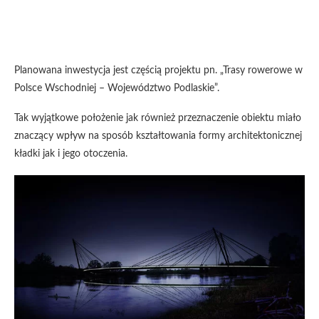
Planowana inwestycja jest częścią projektu pn. „Trasy rowerowe w
Polsce Wschodniej – Województwo Podlaskie”.
Tak wyjątkowe położenie jak również przeznaczenie obiektu miało
znaczący wpływ na sposób kształtowania formy architektonicznej
kładki jak i jego otoczenia.