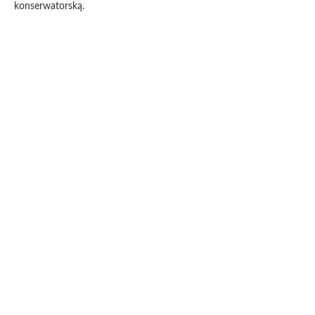
konserwatorską.