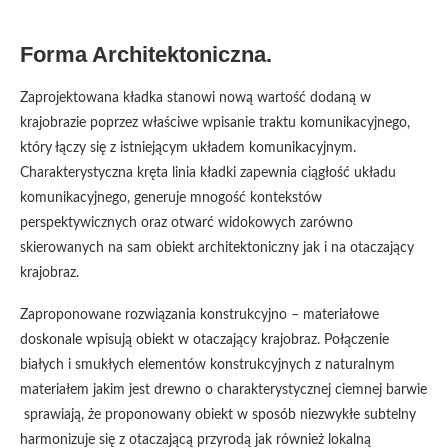
Forma Architektoniczna.
Zaprojektowana kładka stanowi nową wartość dodaną w
krajobrazie poprzez właściwe wpisanie traktu komunikacyjnego,
który łączy się z istniejącym układem komunikacyjnym.
Charakterystyczna kręta linia kładki zapewnia ciągłość układu
komunikacyjnego, generuje mnogość kontekstów
perspektywicznych oraz otwarć widokowych zarówno
skierowanych na sam obiekt architektoniczny jak i na otaczający
krajobraz.
Zaproponowane rozwiązania konstrukcyjno – materiałowe
doskonale wpisują obiekt w otaczający krajobraz. Połączenie
białych i smukłych elementów konstrukcyjnych z naturalnym
materiałem jakim jest drewno o charakterystycznej ciemnej barwie
sprawiają, że proponowany obiekt w sposób niezwykłe subtelny
harmonizuje się z otaczającą przyrodą jak również lokalną