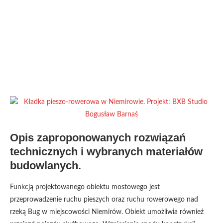
Opis zaproponowanych rozwiązań
technicznych i wybranych materiałów
budowlanych.
Funkcją projektowanego obiektu mostowego jest
przeprowadzenie ruchu pieszych oraz ruchu rowerowego nad
rzeką Bug w miejscowości Niemirów. Obiekt umożliwia również