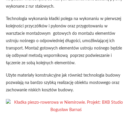
wykonane z rur stalowych.
Technologia wykonania kładki polega na wykonaniu w pierwszej
kolejności przyczółków i pylonów oraz przygotowaniu w
warsztacie montażowym gotowych do montażu elementów
ustroju nośnego o odpowiedniej długości, umożliwiającej ich
transport. Montaż gotowych elementów ustroju nośnego będzie
się odbywał metodą wspornikową poprzez podwieszanie i
łączenie ze sobą kolejnych elementów.
Użyte materiały konstrukcyjne jak również technologia budowy
pozwalają na bardzo szybką realizację obiektu mostowego oraz
zachowanie niskich kosztów budowy.