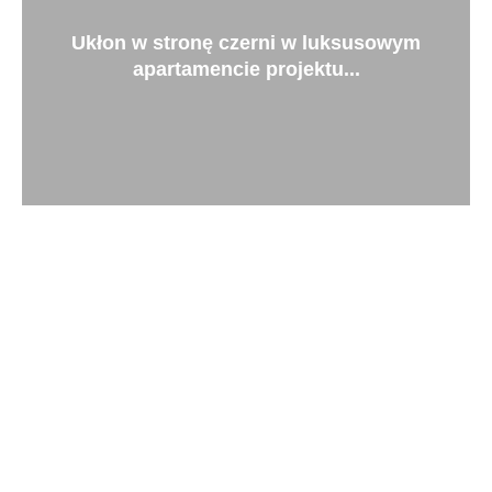
Ukłon w stronę czerni w luksusowym
apartamencie projektu...