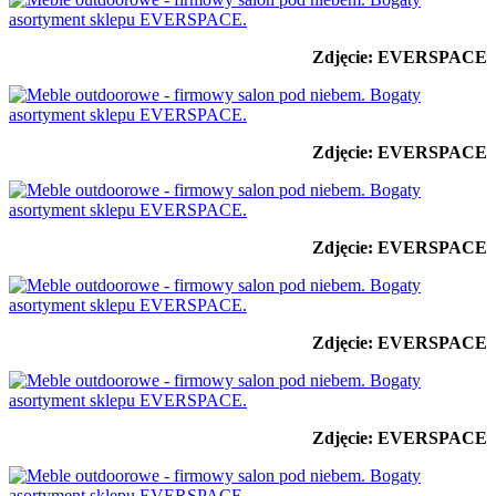
Zdjęcie: EVERSPACE
Zdjęcie: EVERSPACE
Zdjęcie: EVERSPACE
Zdjęcie: EVERSPACE
Zdjęcie: EVERSPACE