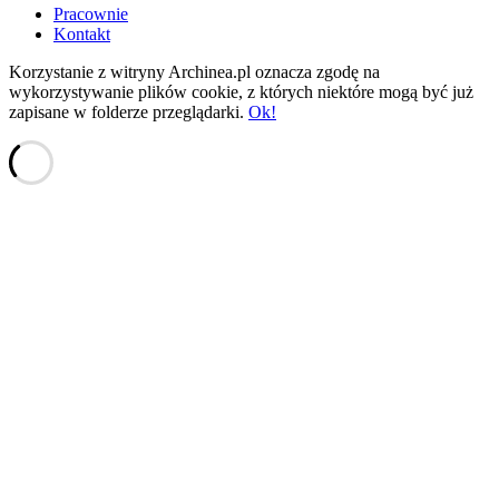
Pracownie
Kontakt
Korzystanie z witryny Archinea.pl oznacza zgodę na
wykorzystywanie plików cookie, z których niektóre mogą być już
zapisane w folderze przeglądarki.
Ok!