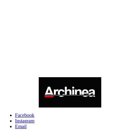
Facebook
Instagram
Email