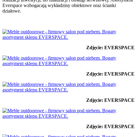
Everspace wzbogacają wykładziny obiektowe oraz ścianki
działowe.
Zdjęcie: EVERSPACE
Zdjęcie: EVERSPACE
Zdjęcie: EVERSPACE
Zdjęcie: EVERSPACE