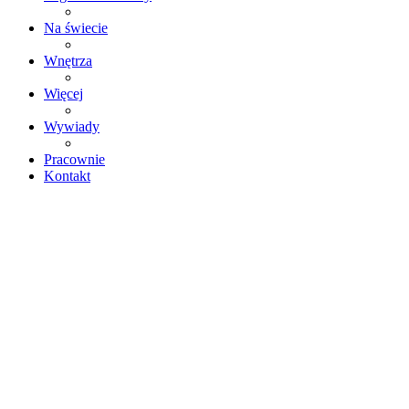
Na świecie
Wnętrza
Więcej
Wywiady
Pracownie
Kontakt