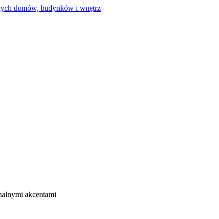
nalnymi akcentami