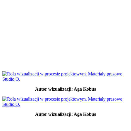
Autor wizualizacji: Aga Kobus
Autor wizualizacji: Aga Kobus