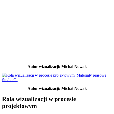
Autor wizualizacji: Michał Nowak
Autor wizualizacji: Michał Nowak
Rola wizualizacji w procesie
projektowym