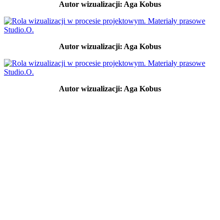
Autor wizualizacji: Aga Kobus
Autor wizualizacji: Aga Kobus
Autor wizualizacji: Aga Kobus