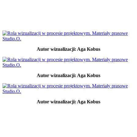
Autor wizualizacji: Aga Kobus
Autor wizualizacji: Aga Kobus
Autor wizualizacji: Aga Kobus