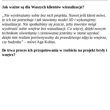
Jak ważne są dla Waszych klientów wizualizacje?
„Nie wyobrażamy sobie bez nich projektu. Nawet jeśli klient mówi,
że ich nie potrzebuje i tak stawiamy model 3D i wykonujemy
wizualizacje. Nie spotkaliśmy się jeszcze, żeby inwestor mógł
wyobrazić sobie wnętrze bez wizualizacji. Co więcej, dzięki nowym
technikom oświetlania i cieniowania jesteśmy w stanie uzyskać
dzięki nim realizm porównywalny do prawdziwego zdjęcia wnętrza,
czy budynku”
– mówi Aga Kobus.
Ile trwa proces ich przygotowania w rozbiciu na projekt bryły i
wnętrz?