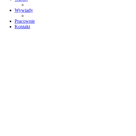
Wywiady
Pracownie
Kontakt