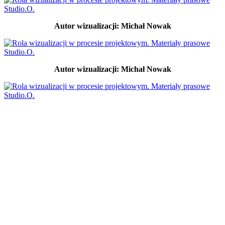
Autor wizualizacji: Michał Nowak
Autor wizualizacji: Michał Nowak