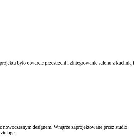
ektu było otwarcie przestrzeni i zintegrowanie salonu z kuchnią i
 z nowoczesnym designem. Wnętrze zaprojektowane przez studio
 vintage.