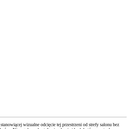
anowiącej wizualne odcięcie tej przestrzeni od strefy salonu bez