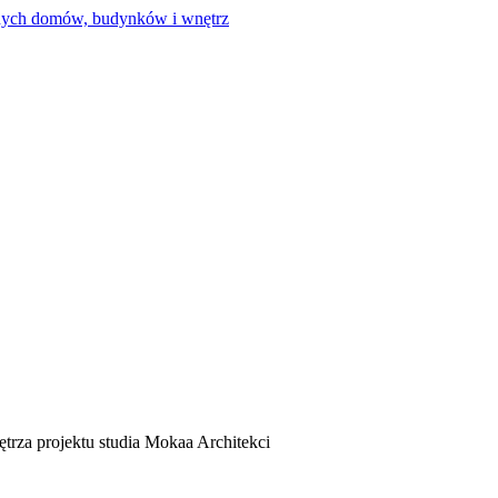
trza projektu studia Mokaa Architekci