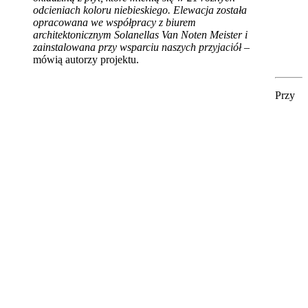
odcieniach koloru niebieskiego. Elewacja została
opracowana we współpracy z biurem
architektonicznym Solanellas Van Noten Meister i
zainstalowana przy wsparciu naszych przyjaciół
–
mówią autorzy projektu.
Przy