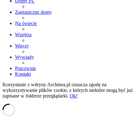
Domy PL
Zagraniczne domy
Na świecie
Wnętrza
Więcej
Wywiady
Pracownie
Kontakt
Korzystanie z witryny Archinea.pl oznacza zgodę na
wykorzystywanie plików cookie, z których niektóre mogą być już
zapisane w folderze przeglądarki.
Ok!