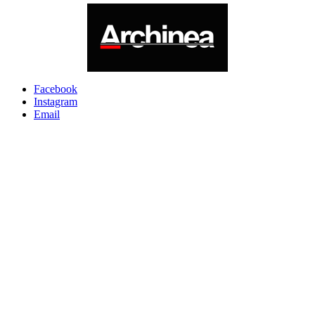
Facebook
Instagram
Email