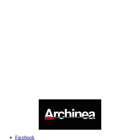
Facebook