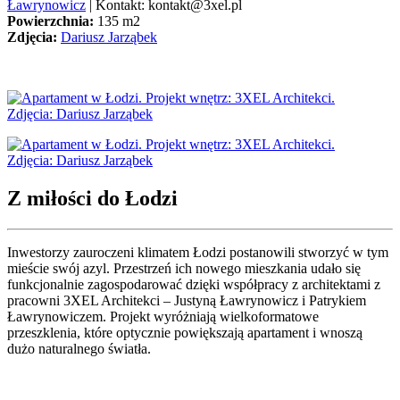
Ławrynowicz
| Kontakt: kontakt@3xel.pl
Powierzchnia:
135 m2
Zdjęcia:
Dariusz Jarząbek
Z miłości do Łodzi
Inwestorzy zauroczeni klimatem Łodzi postanowili stworzyć w tym
mieście swój azyl. Przestrzeń ich nowego mieszkania udało się
funkcjonalnie zagospodarować dzięki współpracy z architektami z
pracowni 3XEL Architekci – Justyną Ławrynowicz i Patrykiem
Ławrynowiczem. Projekt wyróżniają wielkoformatowe
przeszklenia, które optycznie powiększają apartament i wnoszą
dużo naturalnego światła.