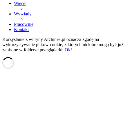
Więcej
Wywiady
Pracownie
Kontakt
Korzystanie z witryny Archinea.pl oznacza zgodę na
wykorzystywanie plików cookie, z których niektóre mogą być już
zapisane w folderze przeglądarki.
Ok!