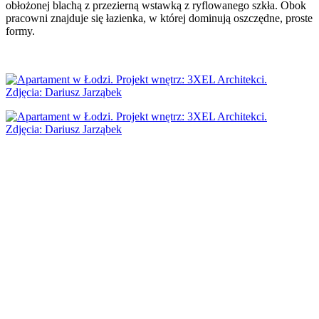
obłożonej blachą z przezierną wstawką z ryflowanego szkła. Obok
pracowni znajduje się łazienka, w której dominują oszczędne, proste
formy.