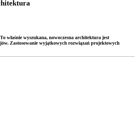
hitektura
 To właśnie wyszukana, nowoczesna architektura jest
ojów. Zastosowanie wyjątkowych rozwiązań projektowych