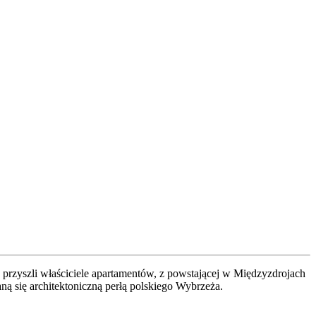
 przyszli właściciele apartamentów, z powstającej w Międzyzdrojach
ną się architektoniczną perłą polskiego Wybrzeża.