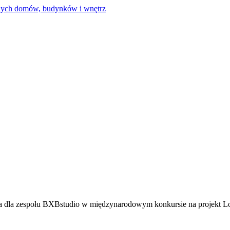
 dla zespołu BXBstudio w międzynarodowym konkursie na projekt Lo