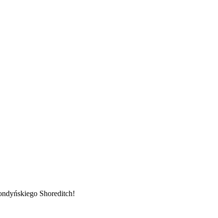
ndyńskiego Shoreditch!