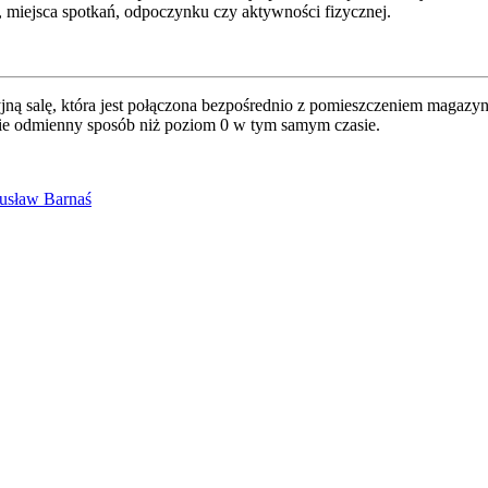
, miejsca spotkań, odpoczynku czy aktywności fizycznej.
jną salę, która jest połączona bezpośrednio z pomieszczeniem magazyn
cie odmienny sposób niż poziom 0 w tym samym czasie.