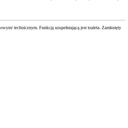
owym/ technicznym. Funkcją uzupełniającą jest toaleta. Zamknięty