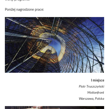
Poniżej nagrodzone prace:
I miejsce
Piotr Truszczyński
Motionfront
Warszawa, Polska