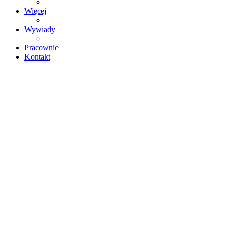
Więcej
Wywiady
Pracownie
Kontakt