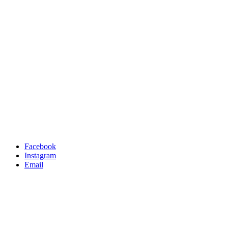
Facebook
Instagram
Email