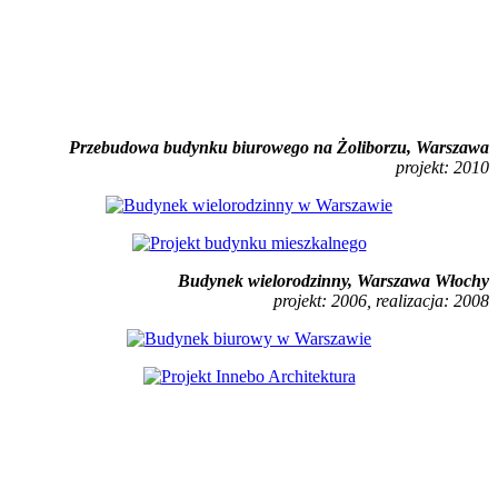
Przebudowa budynku biurowego na Żoliborzu, Warszawa
projekt: 2010
Budynek wielorodzinny, Warszawa Włochy
projekt: 2006, realizacja: 2008