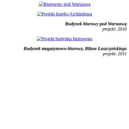
Budynek biurowy pod Warszawą
projekt: 2010
Budynek magazynowo-biurowy, Blizne Łaszczyńskiego
projekt: 2011