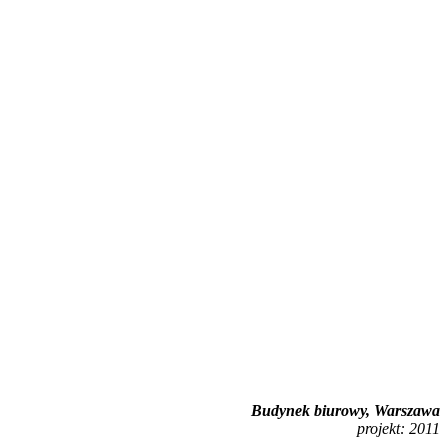
Budynek biurowy, Warszawa
projekt: 2011