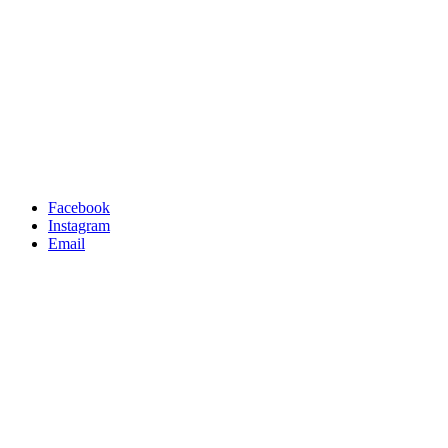
Facebook
Instagram
Email