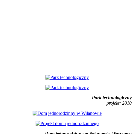
Park technologiczny
projekt: 2010
Dom jednorodzinny w Wilanowie, Warszawa