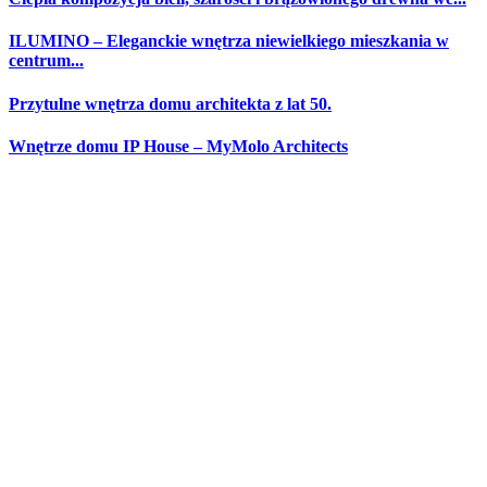
ILUMINO – Eleganckie wnętrza niewielkiego mieszkania w
centrum...
Przytulne wnętrza domu architekta z lat 50.
Wnętrze domu IP House – MyMolo Architects