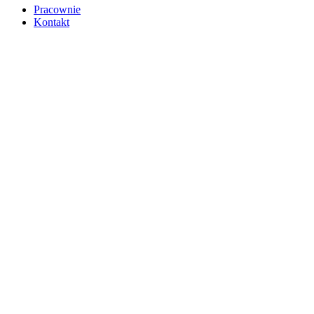
Pracownie
Kontakt