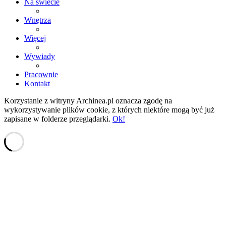
Na świecie
Wnętrza
Więcej
Wywiady
Pracownie
Kontakt
Korzystanie z witryny Archinea.pl oznacza zgodę na
wykorzystywanie plików cookie, z których niektóre mogą być już
zapisane w folderze przeglądarki.
Ok!