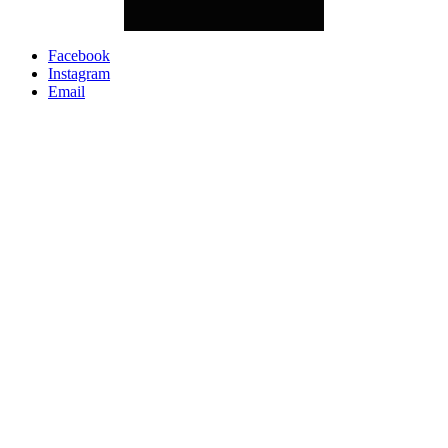
Facebook
Instagram
Email