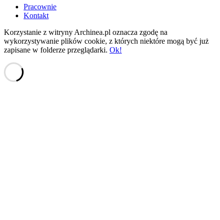
Pracownie
Kontakt
Korzystanie z witryny Archinea.pl oznacza zgodę na
wykorzystywanie plików cookie, z których niektóre mogą być już
zapisane w folderze przeglądarki.
Ok!