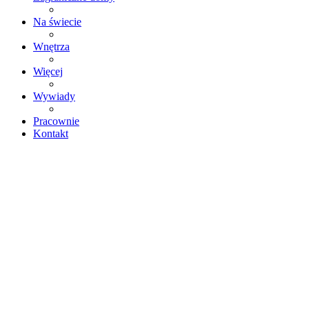
Na świecie
Wnętrza
Więcej
Wywiady
Pracownie
Kontakt