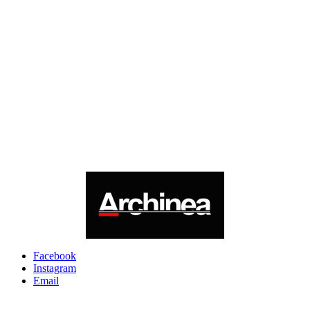
Facebook
Instagram
Email