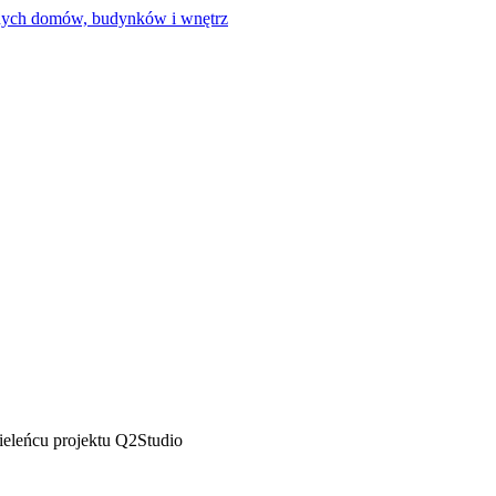
eleńcu projektu Q2Studio