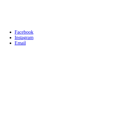
Facebook
Instagram
Email